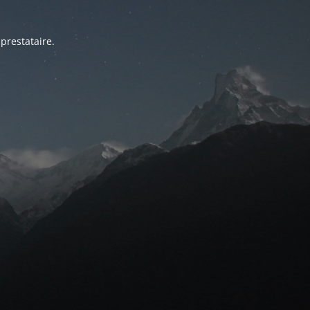
prestataire.