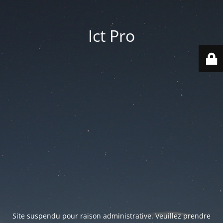
Ict Pro
Site suspendu pour raison administrative. Veuillez prendre