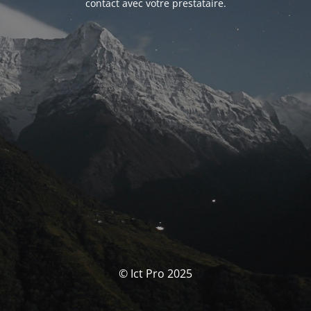
contact avec votre prestataire.
© Ict Pro 2025