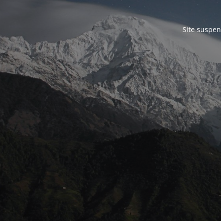
Site suspen