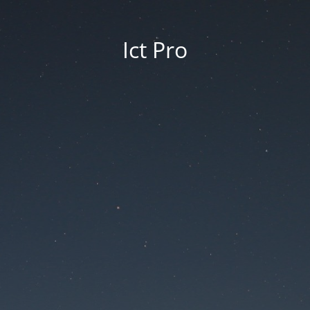
Ict Pro