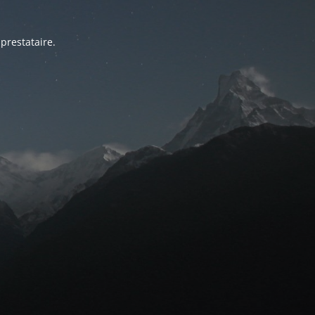
prestataire.