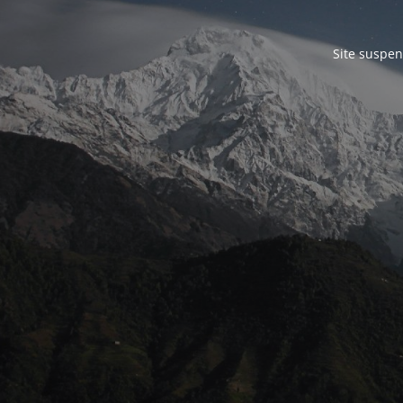
Site suspen