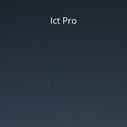
Ict Pro