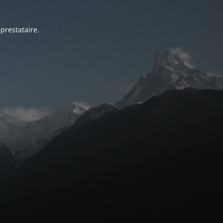
prestataire.