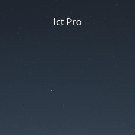
Ict Pro