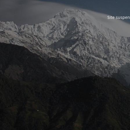
Site suspen