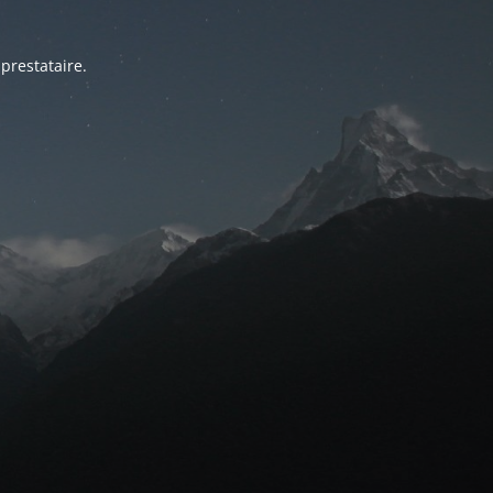
prestataire.