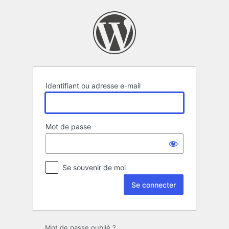
Se
connecter
Identifiant ou adresse e-mail
Mot de passe
Se souvenir de moi
Mot de passe oublié ?