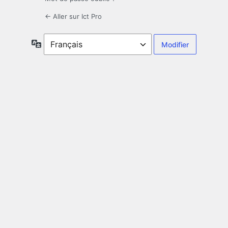
← Aller sur Ict Pro
Langue